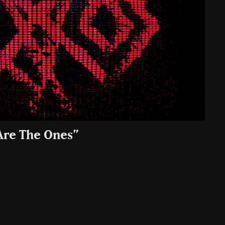
Are The Ones”