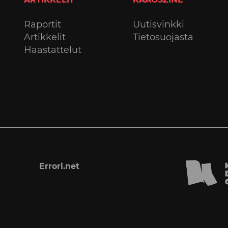
Raportit
Uutisvinkki
Artikkelit
Tietosuojasta
Haastattelut
Errori.net