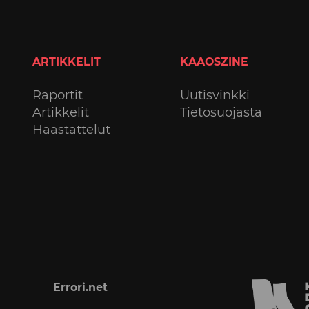
ARTIKKELIT
KAAOSZINE
Raportit
Uutisvinkki
Artikkelit
Tietosuojasta
Haastattelut
Errori.net