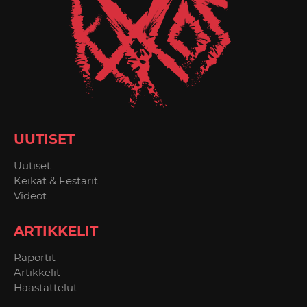
UUTISET
Uutiset
Keikat & Festarit
Videot
ARTIKKELIT
Raportit
Artikkelit
Haastattelut