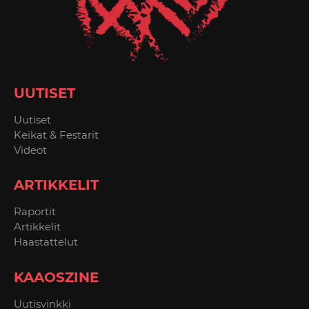
UUTISET
Uutiset
Keikat & Festarit
Videot
ARTIKKELIT
Raportit
Artikkelit
Haastattelut
KAAOSZINE
Uutisvinkki