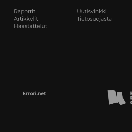
Raportit
Uutisvinkki
Artikkelit
Tietosuojasta
Haastattelut
Errori.net