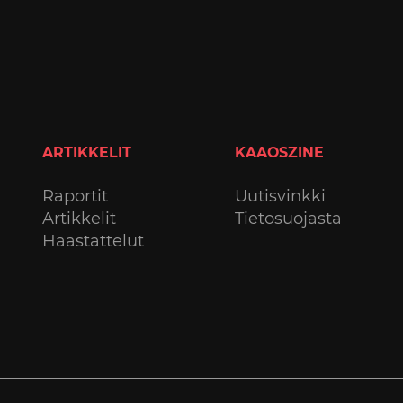
ARTIKKELIT
KAAOSZINE
Raportit
Uutisvinkki
Artikkelit
Tietosuojasta
Haastattelut