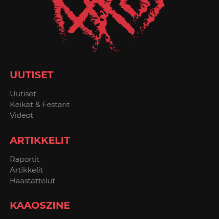
UUTISET
Uutiset
Keikat & Festarit
Videot
ARTIKKELIT
Raportit
Artikkelit
Haastattelut
KAAOSZINE