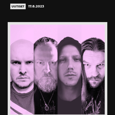
17.8.2023
UUTISET