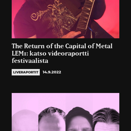
The Return of the Capital of Metal
LEM1: katso videoraportti
festivaalista
14.9.2022
LIVERAPORTIT