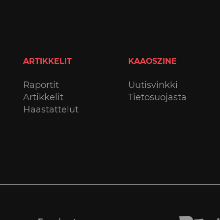
ARTIKKELIT
KAAOSZINE
Raportit
Uutisvinkki
Artikkelit
Tietosuojasta
Haastattelut