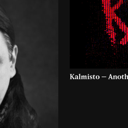
Kalmisto – Anoth