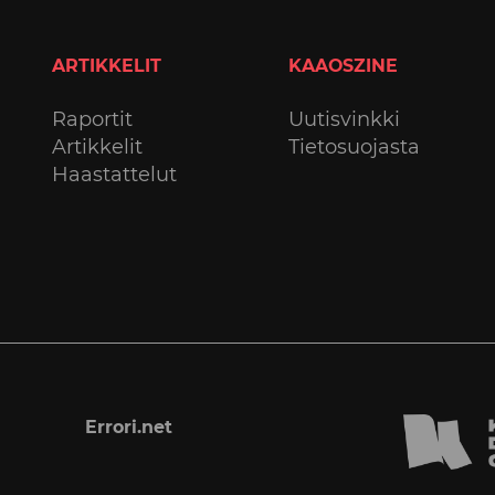
ARTIKKELIT
KAAOSZINE
Raportit
Uutisvinkki
Artikkelit
Tietosuojasta
Haastattelut
Errori.net