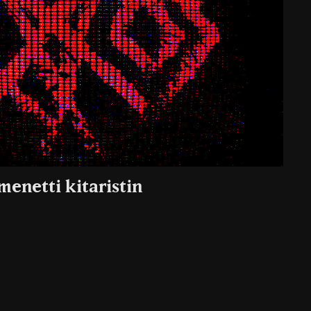
menetti kitaristin