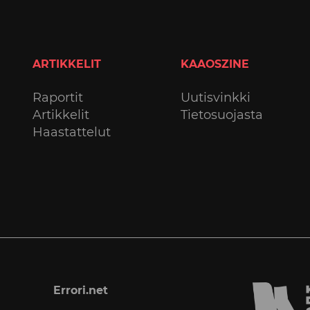
ARTIKKELIT
KAAOSZINE
Raportit
Uutisvinkki
Artikkelit
Tietosuojasta
Haastattelut
Errori.net