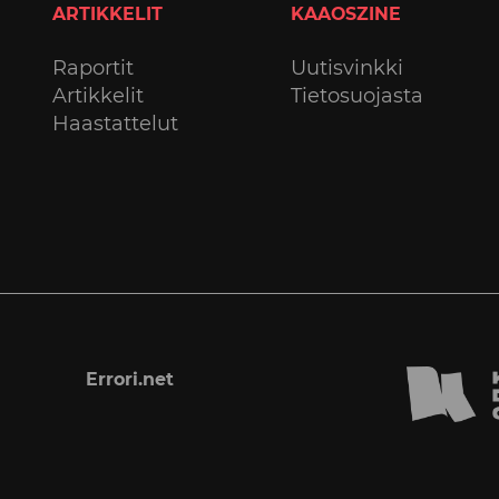
ARTIKKELIT
KAAOSZINE
Raportit
Uutisvinkki
Artikkelit
Tietosuojasta
Haastattelut
Errori.net