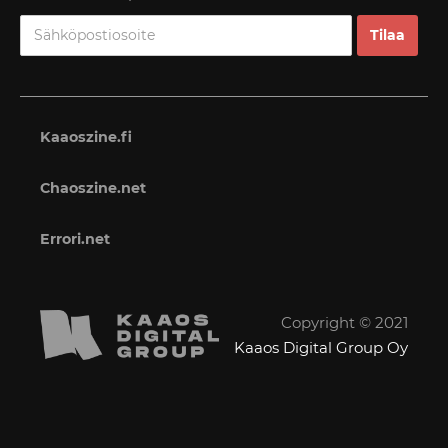
Kaaoszine.fi
Chaoszine.net
Errori.net
Copyright © 2021
Kaaos Digital Group Oy