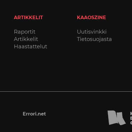
ARTIKKELIT
KAAOSZINE
Raportit
Uutisvinkki
Artikkelit
Tietosuojasta
Haastattelut
Errori.net