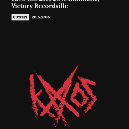
Victory Recordsille
28.5.2016
UUTISET