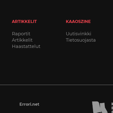
ARTIKKELIT
KAAOSZINE
Raportit
Uutisvinkki
Artikkelit
Tietosuojasta
Haastattelut
Errori.net