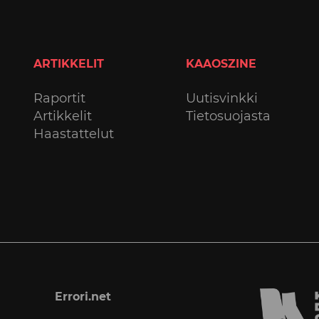
ARTIKKELIT
KAAOSZINE
Raportit
Uutisvinkki
Artikkelit
Tietosuojasta
Haastattelut
Errori.net