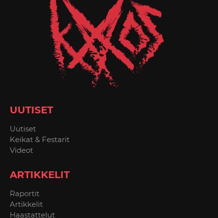
UUTISET
Uutiset
Keikat & Festarit
Videot
ARTIKKELIT
Raportit
Artikkelit
Haastattelut