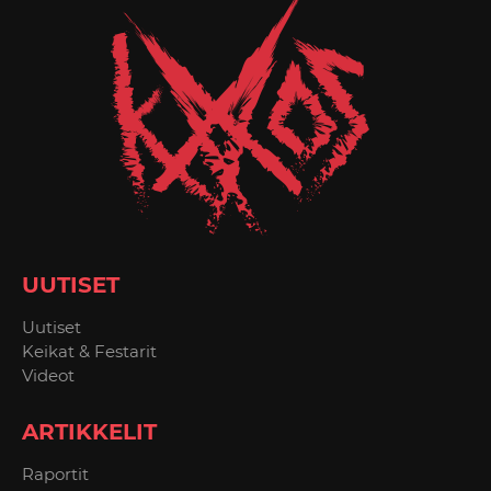
UUTISET
Uutiset
Keikat & Festarit
Videot
ARTIKKELIT
Raportit