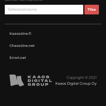
Kaaoszine.fi
Chaoszine.net
Errori.net
Copyright © 2021
Kaaos Digital Group Oy