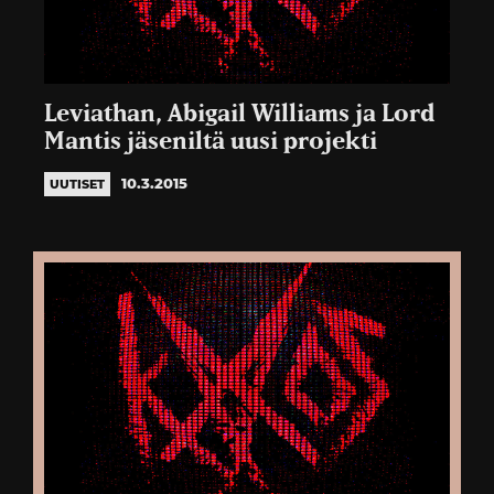
Leviathan, Abigail Williams ja Lord
Mantis jäseniltä uusi projekti
10.3.2015
UUTISET