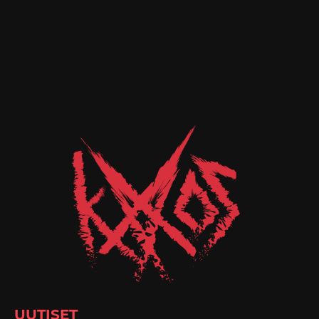
UUTISET