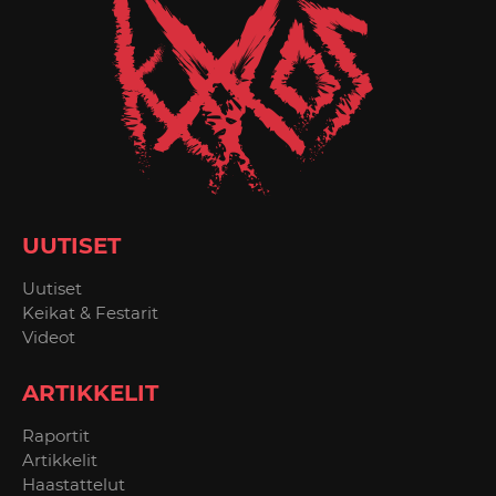
UUTISET
Uutiset
Keikat & Festarit
Videot
ARTIKKELIT
Raportit
Artikkelit
Haastattelut