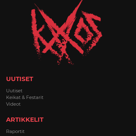
UUTISET
Uutiset
Keikat & Festarit
Videot
ARTIKKELIT
Raportit