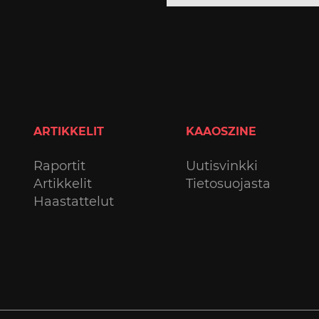
ARTIKKELIT
KAAOSZINE
Raportit
Uutisvinkki
Artikkelit
Tietosuojasta
Haastattelut