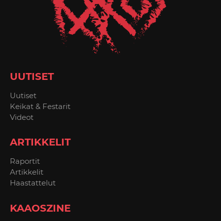
UUTISET
Uutiset
Keikat & Festarit
Videot
ARTIKKELIT
Raportit
Artikkelit
Haastattelut
KAAOSZINE