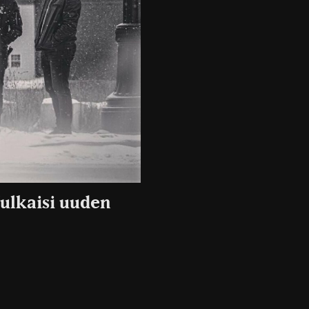
ulkaisi uuden