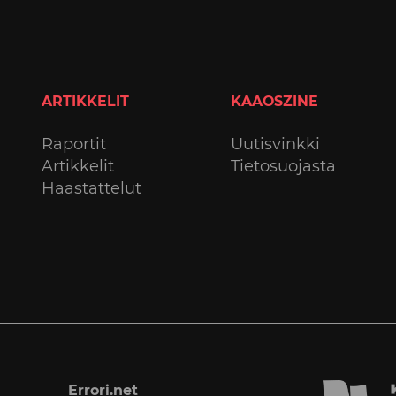
ARTIKKELIT
KAAOSZINE
Raportit
Uutisvinkki
Artikkelit
Tietosuojasta
Haastattelut
Errori.net