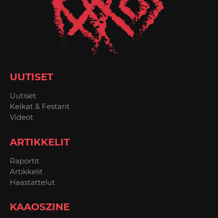
UUTISET
Uutiset
Keikat & Festarit
Videot
ARTIKKELIT
Raportit
Artikkelit
Haastattelut
KAAOSZINE