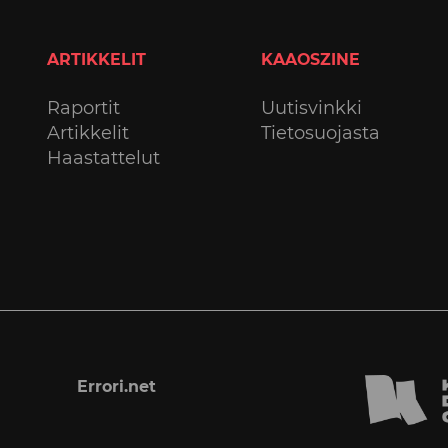
ARTIKKELIT
KAAOSZINE
Raportit
Uutisvinkki
Artikkelit
Tietosuojasta
Haastattelut
Errori.net