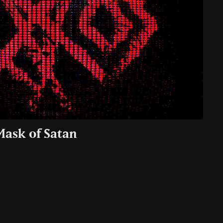
Mask of Satan