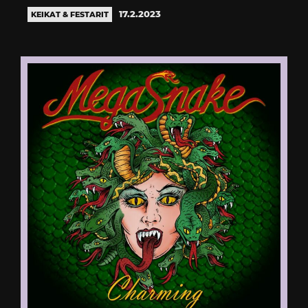
17.2.2023
KEIKAT & FESTARIT