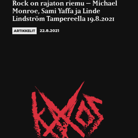
Rock on rajaton riemu – Michael
Monroe, Sami Yaffa ja Linde
Lindström Tampereella 19.8.2021
22.8.2021
ARTIKKELIT