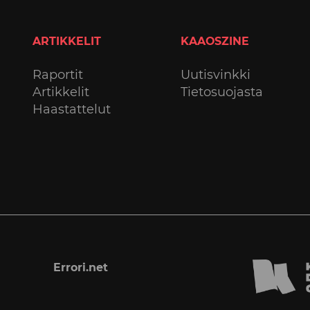
ARTIKKELIT
KAAOSZINE
Raportit
Uutisvinkki
Artikkelit
Tietosuojasta
Haastattelut
Errori.net