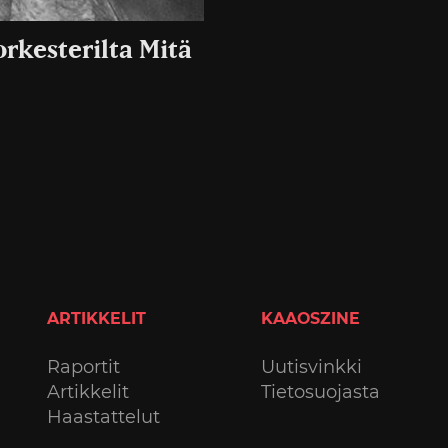
rkesterilta Mitä
ARTIKKELIT
KAAOSZINE
Raportit
Uutisvinkki
Artikkelit
Tietosuojasta
Haastattelut