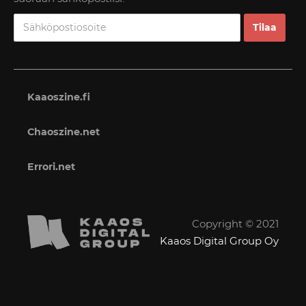
Kaaoszine.fi
Chaoszine.net
Errori.net
Copyright © 2021
Kaaos Digital Group Oy