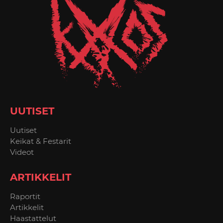
UUTISET
Uutiset
Keikat & Festarit
Videot
ARTIKKELIT
Raportit
Artikkelit
Haastattelut