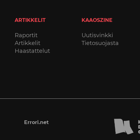
ARTIKKELIT
KAAOSZINE
Raportit
Uutisvinkki
Artikkelit
Tietosuojasta
Haastattelut
Errori.net