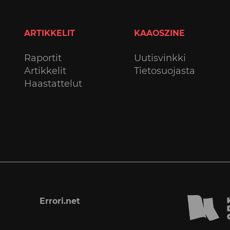
ARTIKKELIT
KAAOSZINE
Raportit
Uutisvinkki
Artikkelit
Tietosuojasta
Haastattelut
Errori.net