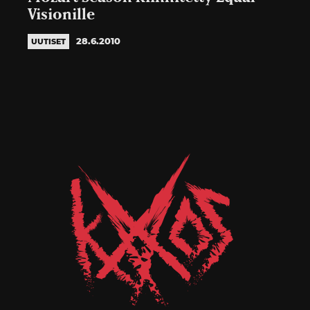
Visionille
28.6.2010
UUTISET