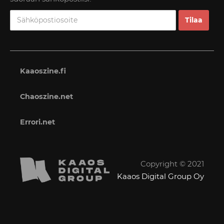
Kaaoszine.fi
Chaoszine.net
Errori.net
Copyright © 2021
Kaaos Digital Group Oy