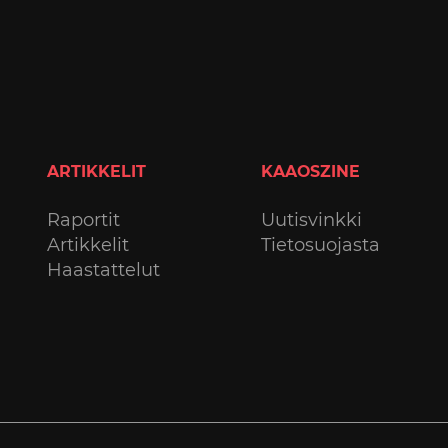
ARTIKKELIT
KAAOSZINE
Raportit
Uutisvinkki
Artikkelit
Tietosuojasta
Haastattelut