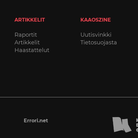
ARTIKKELIT
KAAOSZINE
Raportit
Uutisvinkki
Artikkelit
Tietosuojasta
Haastattelut
Errori.net