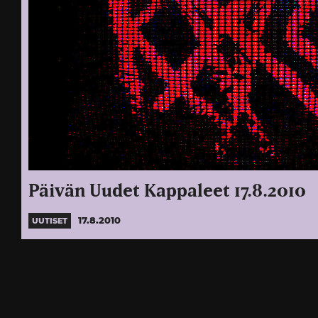
Päivän Uudet Kappaleet 17.8.2010
17.8.2010
UUTISET