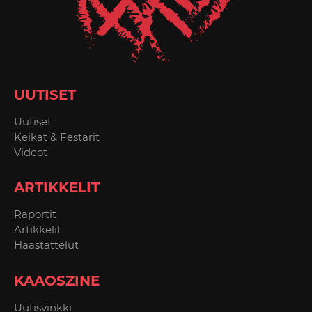
UUTISET
Uutiset
Keikat & Festarit
Videot
ARTIKKELIT
Raportit
Artikkelit
Haastattelut
KAAOSZINE
Uutisvinkki