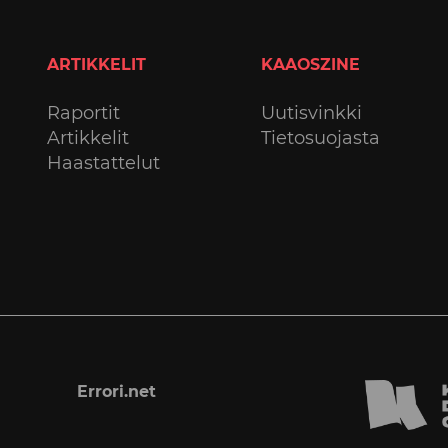
ARTIKKELIT
KAAOSZINE
Raportit
Uutisvinkki
Artikkelit
Tietosuojasta
Haastattelut
Errori.net