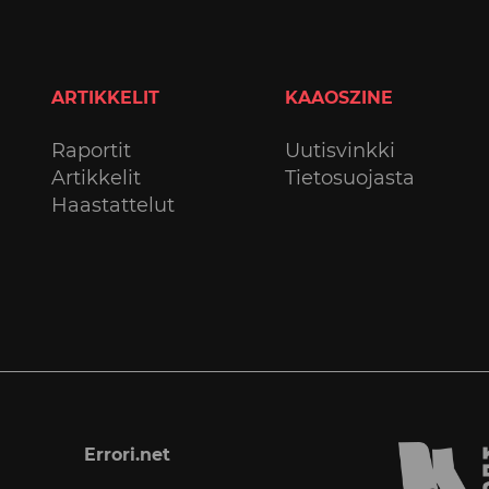
ARTIKKELIT
KAAOSZINE
Raportit
Uutisvinkki
Artikkelit
Tietosuojasta
Haastattelut
Errori.net