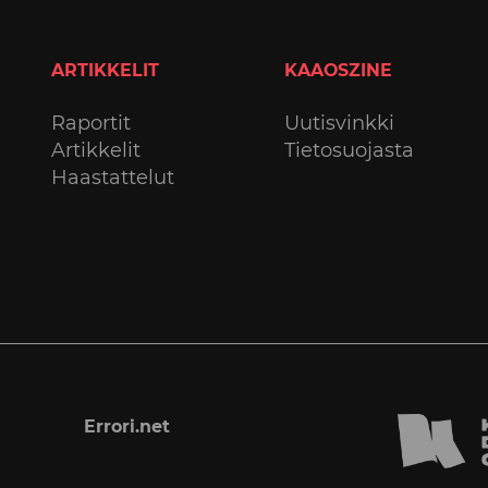
ARTIKKELIT
KAAOSZINE
Raportit
Uutisvinkki
Artikkelit
Tietosuojasta
Haastattelut
Errori.net