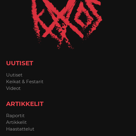
UUTISET
Uutiset
Keikat & Festarit
Videot
ARTIKKELIT
Raportit
Artikkelit
Haastattelut