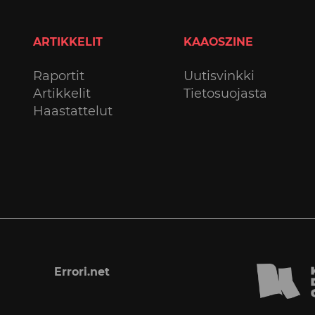
ARTIKKELIT
KAAOSZINE
Raportit
Uutisvinkki
Artikkelit
Tietosuojasta
Haastattelut
Errori.net