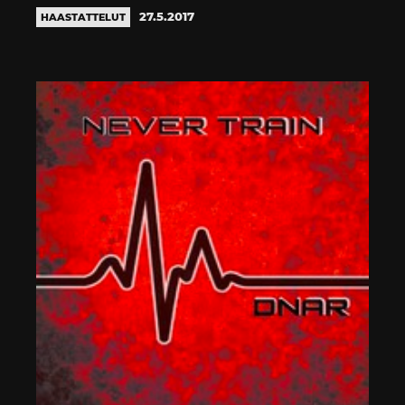
27.5.2017
HAASTATTELUT