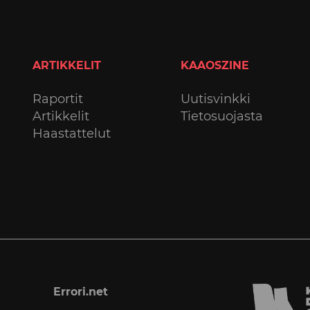
ARTIKKELIT
KAAOSZINE
Raportit
Uutisvinkki
Artikkelit
Tietosuojasta
Haastattelut
Errori.net