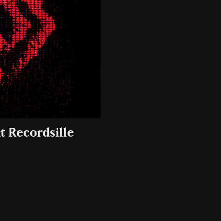
t Recordsille