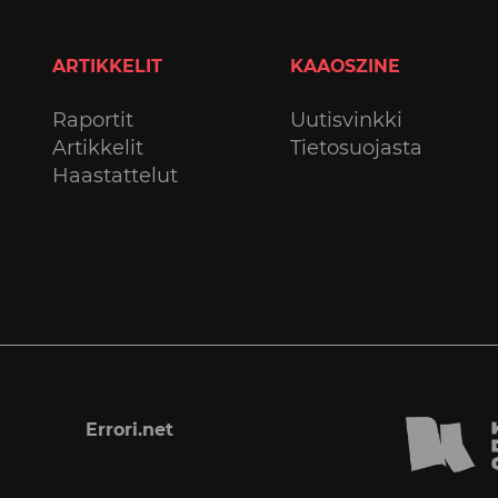
ARTIKKELIT
KAAOSZINE
Raportit
Uutisvinkki
Artikkelit
Tietosuojasta
Haastattelut
Errori.net