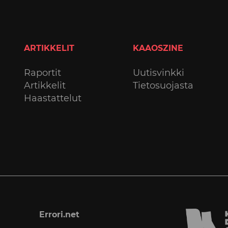
ARTIKKELIT
KAAOSZINE
Raportit
Uutisvinkki
Artikkelit
Tietosuojasta
Haastattelut
Errori.net